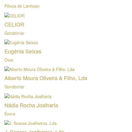
Póvoa de Lanhoso
CELIOR
Gondomar
Eugénia Seixas
Ovar
Alberto Moura Oliveira & Filho, Lda
Gondomar
Nádia Rocha Joalharia
Évora
J. Soares Joalheiros, Lda.