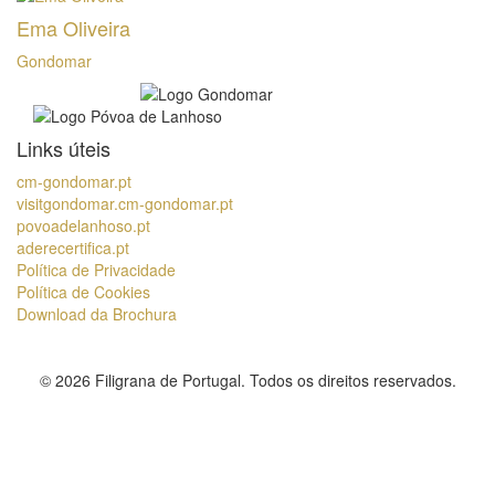
Ema Oliveira
Gondomar
Links úteis
cm-gondomar.pt
visitgondomar.cm-gondomar.pt
povoadelanhoso.pt
aderecertifica.pt
Política de Privacidade
Política de Cookies
Download da Brochura
© 2026 Filigrana de Portugal. Todos os direitos reservados.