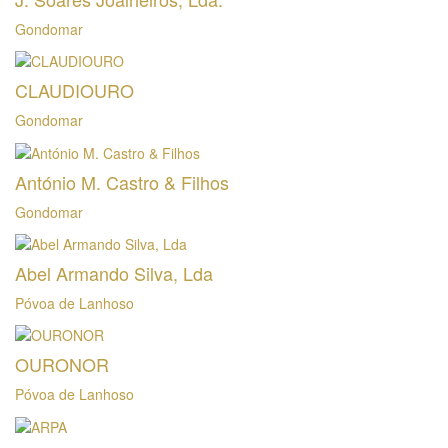
Gondomar
CLAUDIOURO
Gondomar
António M. Castro & Filhos
Gondomar
Abel Armando Silva, Lda
Póvoa de Lanhoso
OURONOR
Póvoa de Lanhoso