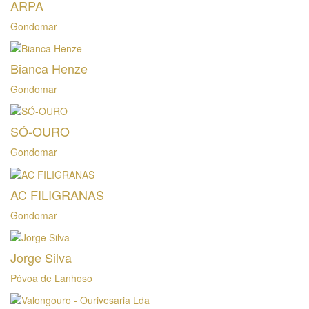
ARPA
Gondomar
Bianca Henze
Gondomar
SÓ-OURO
Gondomar
AC FILIGRANAS
Gondomar
Jorge Silva
Póvoa de Lanhoso