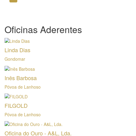
Oficinas Aderentes
Linda Dias
Gondomar
Inês Barbosa
Póvoa de Lanhoso
FILGOLD
Póvoa de Lanhoso
Oficina do Ouro - A&L, Lda.