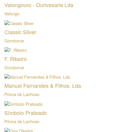
Valongouro - Ourivesaria Lda
Valongo
Classic Silver
Gondomar
F. Ribeiro
Gondomar
Manuel Fernandes & Filhos, Lda
Póvoa de Lanhoso
Símbolo Prateado
Póvoa de Lanhoso