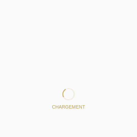
CHARGEMENT